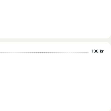
130
kr