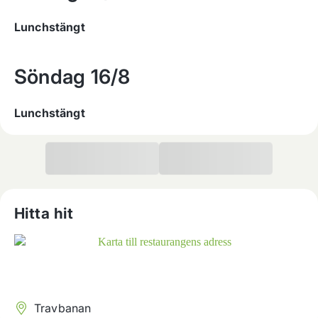
Lunchstängt
Söndag
16/8
Lunchstängt
Hitta hit
Travbanan