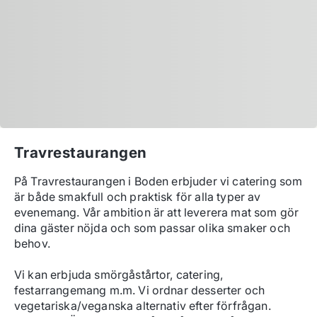
Travrestaurangen
På Travrestaurangen i Boden erbjuder vi catering som 
är både smakfull och praktisk för alla typer av 
evenemang. Vår ambition är att leverera mat som gör 
dina gäster nöjda och som passar olika smaker och 
behov. 

Vi kan erbjuda smörgåstårtor, catering, 
festarrangemang m.m. Vi ordnar desserter och 
vegetariska/veganska alternativ efter förfrågan. 