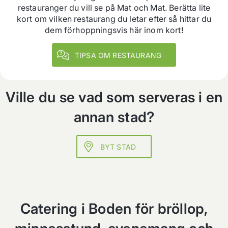
restauranger du vill se på Mat och Mat. Berätta lite
kort om vilken restaurang du letar efter så hittar du
dem förhoppningsvis här inom kort!
TIPSA OM RESTAURANG
Ville du se vad som serveras i en
annan stad?
BYT STAD
Catering i Boden för bröllop,