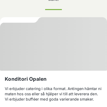
Konditori Opalen
Vi erbjuder catering i olika format. Antingen hämtar ni 
maten hos oss eller så hjälper vi till att leverera den. 
Vi erbjuder bufféer med goda varierande smaker.
