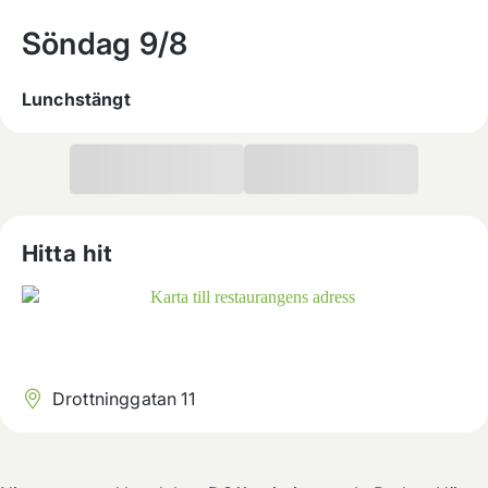
Söndag
9/8
Lunchstängt
Hitta hit
Drottninggatan 11