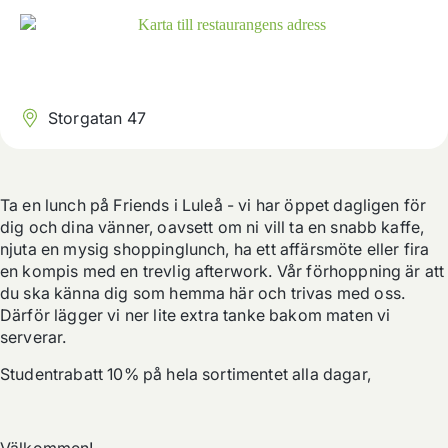
Storgatan 47
Ta en lunch på Friends i Luleå - vi har öppet dagligen för 
dig och dina vänner, oavsett om ni vill ta en snabb kaffe, 
njuta en mysig shoppinglunch, ha ett affärsmöte eller fira 
en kompis med en trevlig afterwork. Vår förhoppning är att 
du ska känna dig som hemma här och trivas med oss. 
Därför lägger vi ner lite extra tanke bakom maten vi 
serverar.
Studentrabatt 10% på hela sortimentet alla dagar, 
Välkommen!