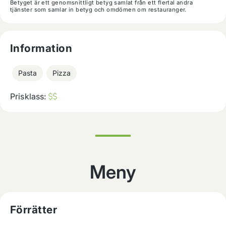
Betyget är ett genomsnittligt betyg samlat från ett flertal andra
tjänster som samlar in betyg och omdömen om restauranger.
Information
Pasta
Pizza
Prisklass:
Meny
Förrätter