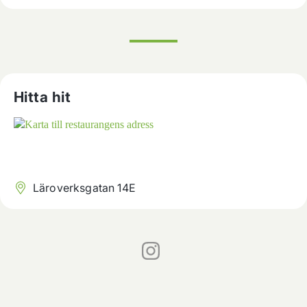
Hitta hit
Läroverksgatan 14E