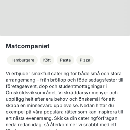
Matcompaniet
Hamburgare
Kött
Pasta
Pizza
Vi erbjuder smakfull catering för både små och stora 
arrangemang – från bröllop och födelsedagsfester till 
företagsevent, dop och studentmottagningar i 
Örnsköldsviksområdet. Vi skräddarsyr menyer och 
upplägg helt efter era behov och önskemål för att 
skapa en minnesvärd upplevelse. Nedan hittar du 
exempel på våra populära rätter som kan inspirera till 
ert nästa evenemang. Skicka din cateringförfrågan 
neda redan idag, så återkommer vi snabbt med ett 