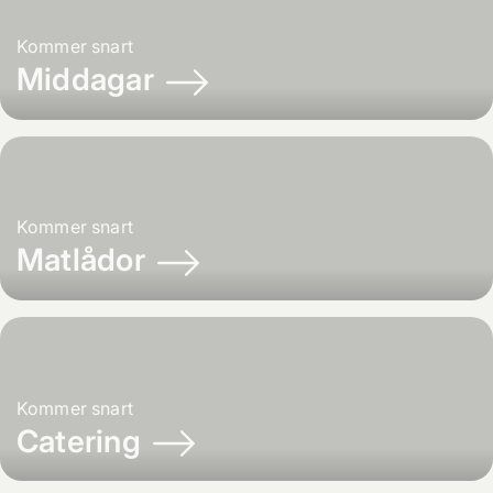
Kommer snart
Middagar
Kommer snart
Matlådor
Kommer snart
Catering