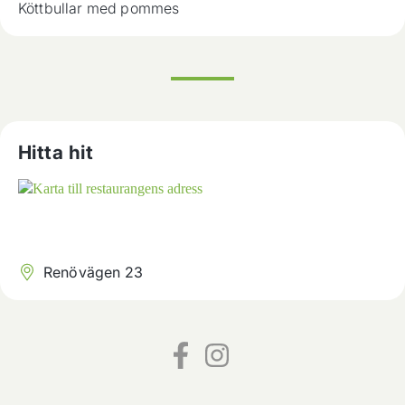
Köttbullar med pommes
Hitta hit
Renövägen 23