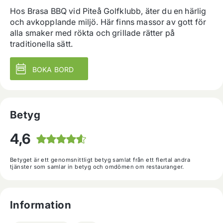
Hos Brasa BBQ vid Piteå Golfklubb, äter du en härlig 
och avkopplande miljö. Här finns massor av gott för 
alla smaker med rökta och grillade rätter på 
traditionella sätt.
BOKA BORD
Betyg
4,6
Betyget är ett genomsnittligt betyg samlat från ett flertal andra
tjänster som samlar in betyg och omdömen om restauranger.
Information