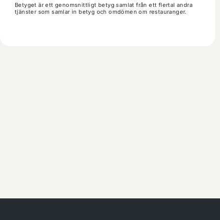
Betyget är ett genomsnittligt betyg samlat från ett flertal andra
tjänster som samlar in betyg och omdömen om restauranger.