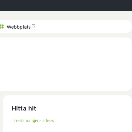
Webbplats
Hitta hit