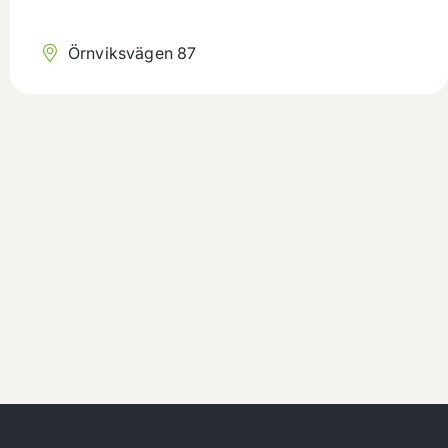
Örnviksvägen 87