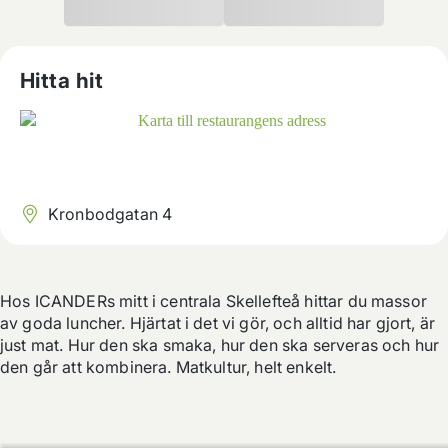
Hitta hit
Kronbodgatan 4
Hos ICANDERs mitt i centrala Skellefteå hittar du massor 
av goda luncher. Hjärtat i det vi gör, och alltid har gjort, är 
just mat. Hur den ska smaka, hur den ska serveras och hur 
den går att kombinera. Matkultur, helt enkelt. 