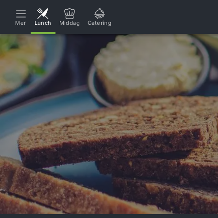
Mer
Lunch
Middag
Catering