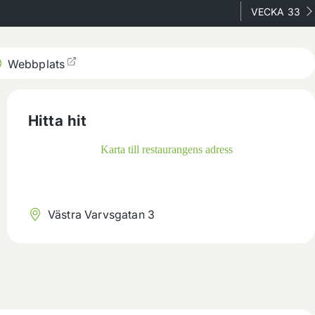
VECKA 33
Webbplats
Hitta hit
Västra Varvsgatan 3