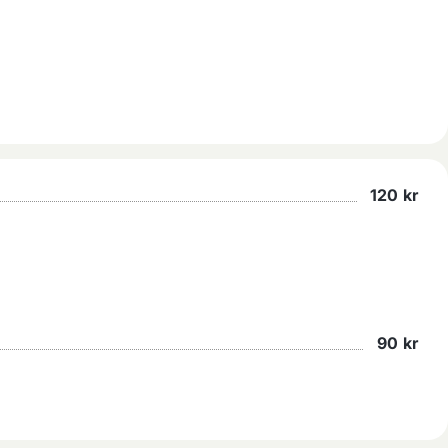
120
kr
90
kr