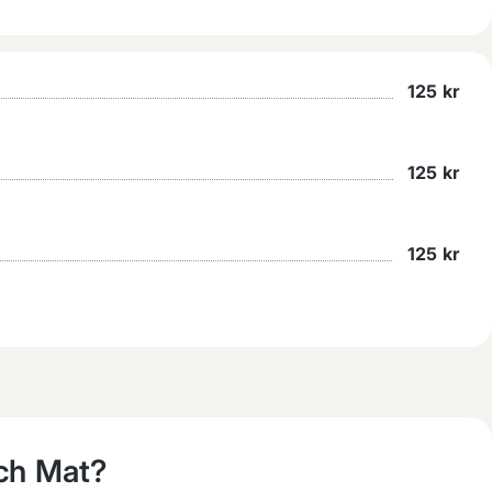
125
kr
125
kr
125
kr
ch Mat?