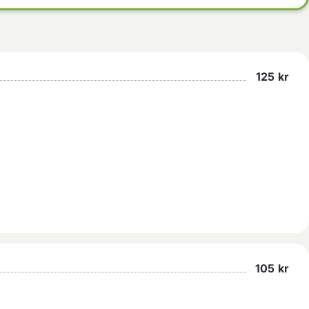
125
kr
105
kr