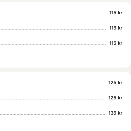
115
kr
115
kr
115
kr
125
kr
125
kr
135
kr