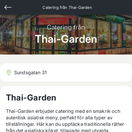
Catering från
Thai-Garden
Catering från
Thai-Garden
Sundsgatan 31
Thai-Garden
Thai-Garden erbjuder catering med en smakrik och 
autentisk asiatisk meny, perfekt för alla typer av 
tillställningar. Här kan du upptäcka traditionella rätter 
från det asiatiska köket, tillagade med utvalda 