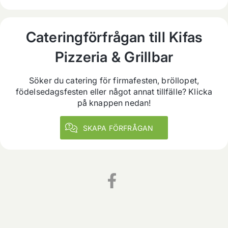
Cateringförfrågan till
Kifas
Pizzeria & Grillbar
Söker du catering för firmafesten, bröllopet,
födelsedagsfesten eller något annat tillfälle? Klicka
på knappen nedan!
SKAPA FÖRFRÅGAN