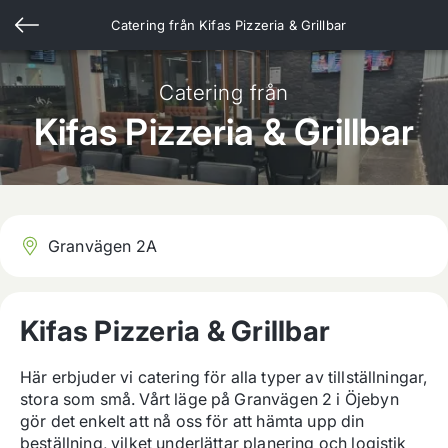
Catering från
Kifas Pizzeria & Grillbar
Catering från
Kifas Pizzeria & Grillbar
Granvägen 2A
Kifas Pizzeria & Grillbar
Här erbjuder vi catering för alla typer av tillställningar, 
stora som små. Vårt läge på Granvägen 2 i Öjebyn 
gör det enkelt att nå oss för att hämta upp din 
beställning, vilket underlättar planering och logistik 