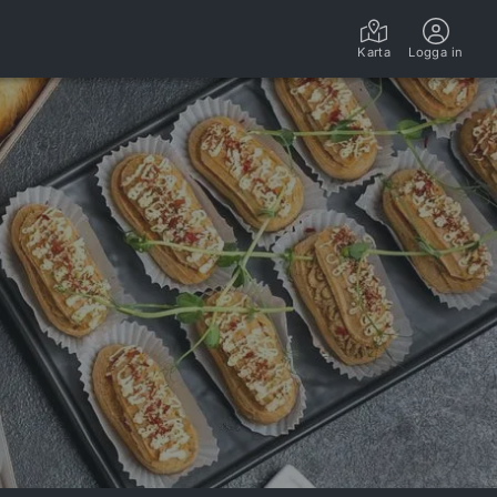
Karta
Logga in