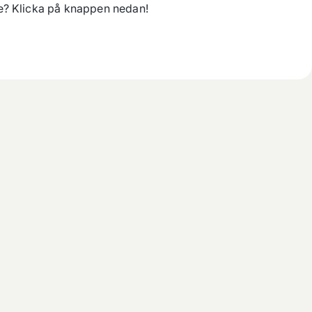
lle? Klicka på knappen nedan!