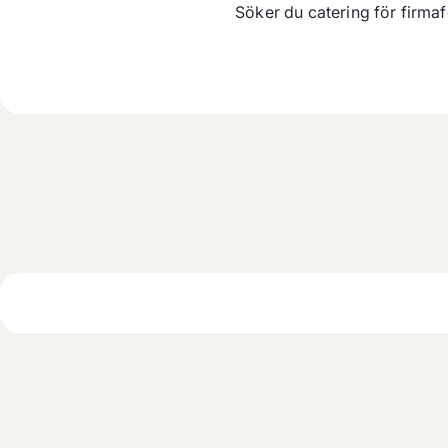
Söker du catering för firmaf