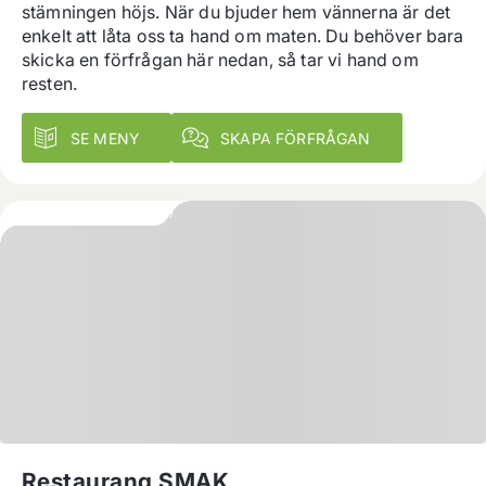
stämningen höjs. När du bjuder hem vännerna är det 
enkelt att låta oss ta hand om maten. Du behöver bara 
skicka en förfrågan här nedan, så tar vi hand om 
resten.
SE MENY
SKAPA FÖRFRÅGAN
Restaurang SMAK