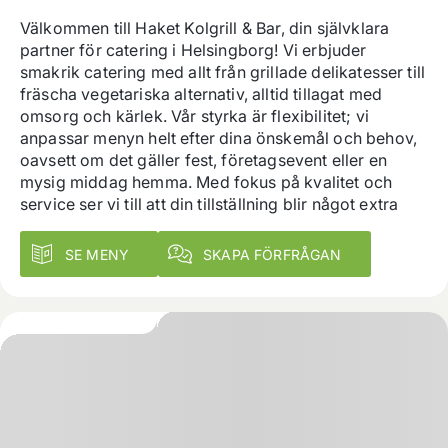
Välkommen till Haket Kolgrill & Bar, din självklara 
partner för catering i Helsingborg! Vi erbjuder 
smakrik catering med allt från grillade delikatesser till 
fräscha vegetariska alternativ, alltid tillagat med 
omsorg och kärlek. Vår styrka är flexibilitet; vi 
anpassar menyn helt efter dina önskemål och behov, 
oavsett om det gäller fest, företagsevent eller en 
mysig middag hemma. Med fokus på kvalitet och 
service ser vi till att din tillställning blir något extra
SE MENY
SKAPA FÖRFRÅGAN