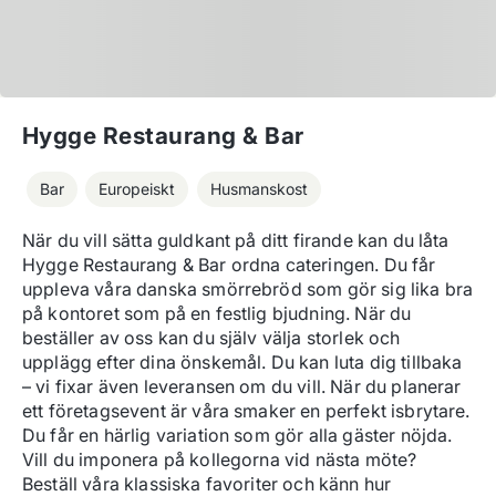
Hygge Restaurang & Bar
Bar
Europeiskt
Husmanskost
När du vill sätta guldkant på ditt firande kan du låta 
Hygge Restaurang & Bar ordna cateringen. Du får 
uppleva våra danska smörrebröd som gör sig lika bra 
på kontoret som på en festlig bjudning. När du 
beställer av oss kan du själv välja storlek och 
upplägg efter dina önskemål. Du kan luta dig tillbaka 
– vi fixar även leveransen om du vill. När du planerar 
ett företagsevent är våra smaker en perfekt isbrytare. 
Du får en härlig variation som gör alla gäster nöjda. 
Vill du imponera på kollegorna vid nästa möte? 
Beställ våra klassiska favoriter och känn hur 