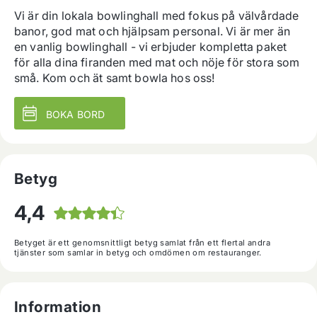
Vi är din lokala bowlinghall med fokus på välvårdade 
banor, god mat och hjälpsam personal. Vi är mer än 
en vanlig bowlinghall - vi erbjuder kompletta paket 
för alla dina firanden med mat och nöje för stora som 
små. Kom och ät samt bowla hos oss!
BOKA BORD
Betyg
4,4
Betyget är ett genomsnittligt betyg samlat från ett flertal andra
tjänster som samlar in betyg och omdömen om restauranger.
Information