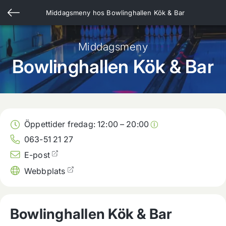
Middagsmeny hos
Bowlinghallen Kök & Bar
Middagsmeny
Bowlinghallen Kök & Bar
Öppettider fredag:
12:00
–
20:00
063-51 21 27
E-post
Webbplats
Bowlinghallen Kök & Bar