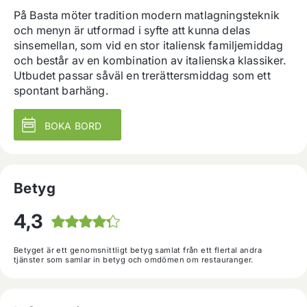
På Basta möter tradition modern matlagningsteknik 
och menyn är utformad i syfte att kunna delas 
sinsemellan, som vid en stor italiensk familjemiddag 
och består av en kombination av italienska klassiker. 
Utbudet passar såväl en trerättersmiddag som ett 
spontant barhäng.
BOKA BORD
Betyg
4,3
Betyget är ett genomsnittligt betyg samlat från ett flertal andra
tjänster som samlar in betyg och omdömen om restauranger.