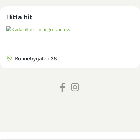
Hitta hit
Ronnebygatan 28