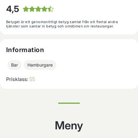
4,5
Betyget är ett genomsnittligt betyg samlat från ett flertal andra
tjänster som samlar in betyg och omdömen om restauranger.
Information
Bar
Hamburgare
Prisklass:
Meny