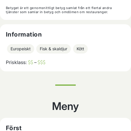
Betyget är ett genomsnittligt betyg samlat från ett flertal andra
tjänster som samlar in betyg och omdömen om restauranger.
Information
Europeiskt
Fisk & skaldjur
Kött
Prisklass:
–
Meny
Först