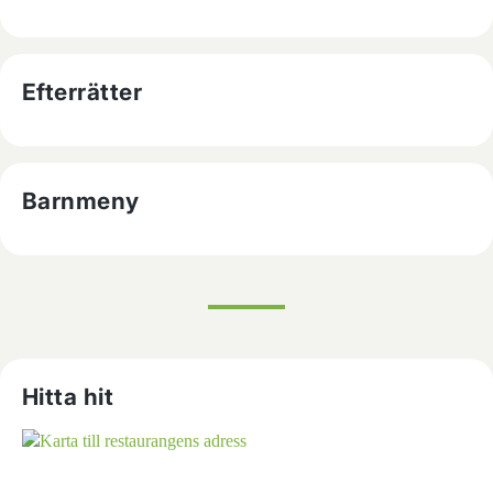
Efterrätter
Barnmeny
Hitta hit