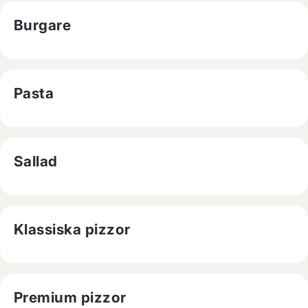
Burgare
Pasta
Sallad
Klassiska pizzor
Premium pizzor