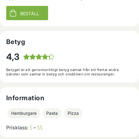
BESTÄLL
Betyg
4,3
Betyget är ett genomsnittligt betyg samlat från ett flertal andra
tjänster som samlar in betyg och omdömen om restauranger.
Information
Hamburgare
Pasta
Pizza
Prisklass:
–