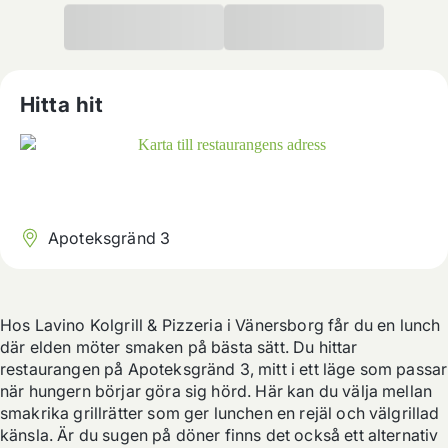
Hitta hit
Apoteksgränd 3
Hos Lavino Kolgrill & Pizzeria i Vänersborg får du en lunch 
där elden möter smaken på bästa sätt. Du hittar 
restaurangen på Apoteksgränd 3, mitt i ett läge som passar 
när hungern börjar göra sig hörd. Här kan du välja mellan 
smakrika grillrätter som ger lunchen en rejäl och välgrillad 
känsla. Är du sugen på döner finns det också ett alternativ 