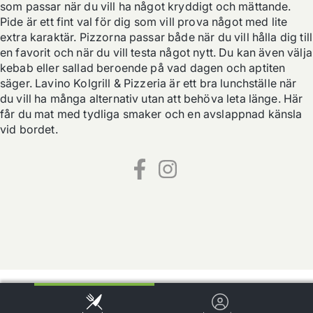
som passar när du vill ha något kryddigt och mättande. 
Pide är ett fint val för dig som vill prova något med lite 
extra karaktär. Pizzorna passar både när du vill hålla dig till 
en favorit och när du vill testa något nytt. Du kan även välja 
kebab eller sallad beroende på vad dagen och aptiten 
säger. Lavino Kolgrill & Pizzeria är ett bra lunchställe när 
du vill ha många alternativ utan att behöva leta länge. Här 
får du mat med tydliga smaker och en avslappnad känsla 
vid bordet.