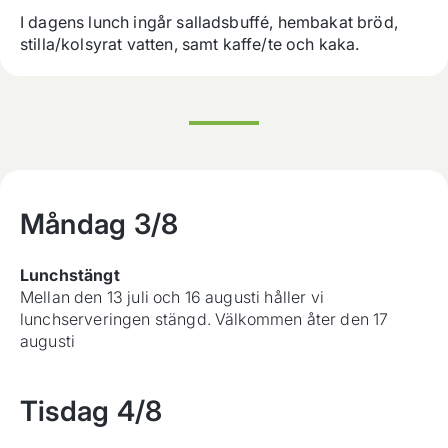
I dagens lunch ingår salladsbuffé, hembakat bröd, 
stilla/kolsyrat vatten, samt kaffe/te och kaka.
Måndag
3/8
Lunchstängt
Mellan den 13 juli och 16 augusti håller vi
lunchserveringen stängd. Välkommen åter den 17
augusti
Tisdag
4/8