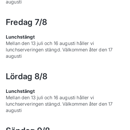
augusti
Fredag
7/8
Lunchstängt
Mellan den 13 juli och 16 augusti håller vi
lunchserveringen stängd. Välkommen åter den 17
augusti
Lördag
8/8
Lunchstängt
Mellan den 13 juli och 16 augusti håller vi
lunchserveringen stängd. Välkommen åter den 17
augusti