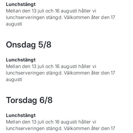
Lunchstängt
Mellan den 13 juli och 16 augusti håller vi
lunchserveringen stängd. Välkommen åter den 17
augusti
Onsdag
5/8
Lunchstängt
Mellan den 13 juli och 16 augusti håller vi
lunchserveringen stängd. Välkommen åter den 17
augusti
Torsdag
6/8
Lunchstängt
Mellan den 13 juli och 16 augusti håller vi
lunchserveringen stängd. Välkommen åter den 17