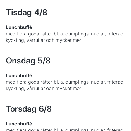
Tisdag
4/8
Lunchbuffé
med flera goda rätter bl. a. dumplings, nudlar, friterad
kyckling, vårrullar och mycket mer!
Onsdag
5/8
Lunchbuffé
med flera goda rätter bl. a. dumplings, nudlar, friterad
kyckling, vårrullar och mycket mer!
Torsdag
6/8
Lunchbuffé
med flera goda rätter bl. a. dumplings, nudlar, friterad