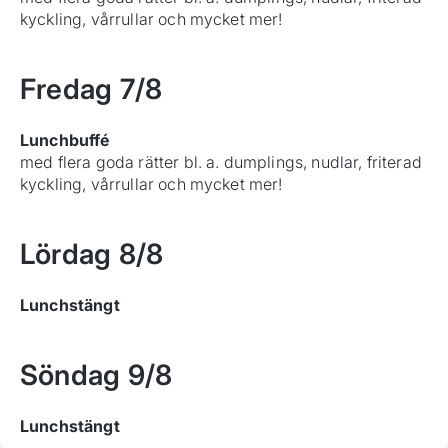
kyckling, vårrullar och mycket mer!
Fredag
7/8
Lunchbuffé
med flera goda rätter bl. a. dumplings, nudlar, friterad
kyckling, vårrullar och mycket mer!
Lördag
8/8
Lunchstängt
Söndag
9/8
Lunchstängt