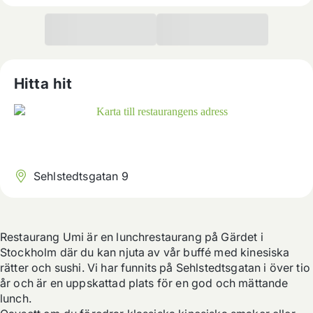
Hitta hit
Sehlstedtsgatan 9
Restaurang Umi är en lunchrestaurang på Gärdet i 
Stockholm där du kan njuta av vår buffé med kinesiska 
rätter och sushi. Vi har funnits på Sehlstedtsgatan i över tio 
år och är en uppskattad plats för en god och mättande 
lunch.
