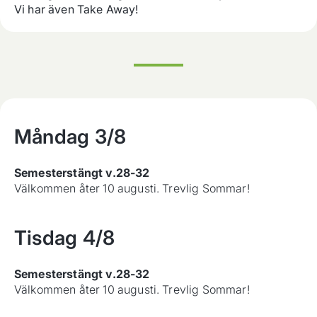
Vi har även Take Away!
Måndag
3/8
Semesterstängt v.28-32
Välkommen åter 10 augusti. Trevlig Sommar!
Tisdag
4/8
Semesterstängt v.28-32
Välkommen åter 10 augusti. Trevlig Sommar!