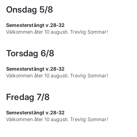
Onsdag
5/8
Semesterstängt v.28-32
Välkommen åter 10 augusti. Trevlig Sommar!
Torsdag
6/8
Semesterstängt v.28-32
Välkommen åter 10 augusti. Trevlig Sommar!
Fredag
7/8
Semesterstängt v.28-32
Välkommen åter 10 augusti. Trevlig Sommar!