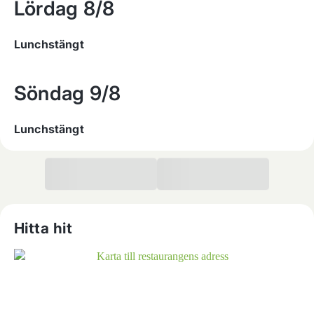
Lördag
8/8
Lunchstängt
Söndag
9/8
Lunchstängt
Hitta hit