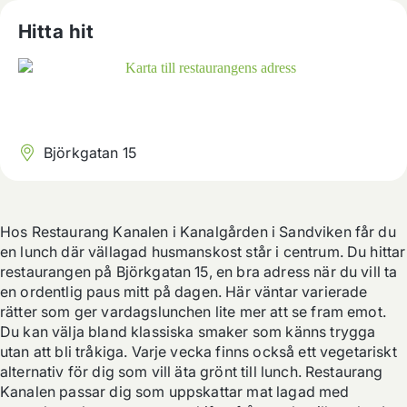
Hitta hit
Björkgatan 15
Hos Restaurang Kanalen i Kanalgården i Sandviken får du 
en lunch där vällagad husmanskost står i centrum. Du hittar 
restaurangen på Björkgatan 15, en bra adress när du vill ta 
en ordentlig paus mitt på dagen. Här väntar varierade 
rätter som ger vardagslunchen lite mer att se fram emot. 
Du kan välja bland klassiska smaker som känns trygga 
utan att bli tråkiga. Varje vecka finns också ett vegetariskt 
alternativ för dig som vill äta grönt till lunch. Restaurang 
Kanalen passar dig som uppskattar mat lagad med 