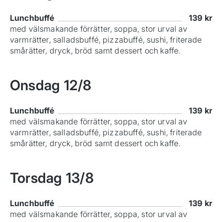
Lunchbuffé
139
kr
med välsmakande förrätter, soppa, stor urval av
varmrätter, salladsbuffé, pizzabuffé, sushi, friterade
smårätter, dryck, bröd samt dessert och kaffe.
Onsdag
12/8
Lunchbuffé
139
kr
med välsmakande förrätter, soppa, stor urval av
varmrätter, salladsbuffé, pizzabuffé, sushi, friterade
smårätter, dryck, bröd samt dessert och kaffe.
Torsdag
13/8
Lunchbuffé
139
kr
med välsmakande förrätter, soppa, stor urval av