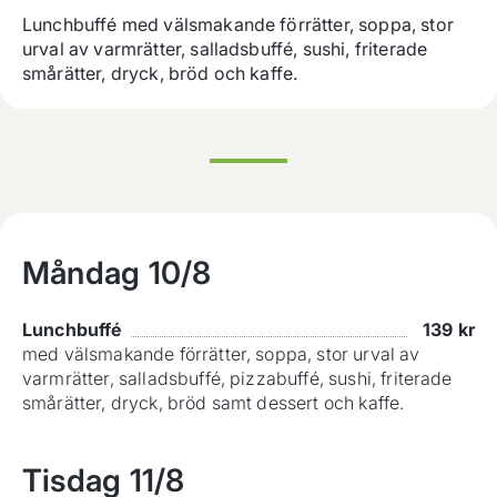
Lunchbuffé med välsmakande förrätter, soppa, stor 
urval av varmrätter, salladsbuffé, sushi, friterade 
smårätter, dryck, bröd och kaffe.
Måndag
10/8
Lunchbuffé
139
kr
med välsmakande förrätter, soppa, stor urval av
varmrätter, salladsbuffé, pizzabuffé, sushi, friterade
smårätter, dryck, bröd samt dessert och kaffe.
Tisdag
11/8