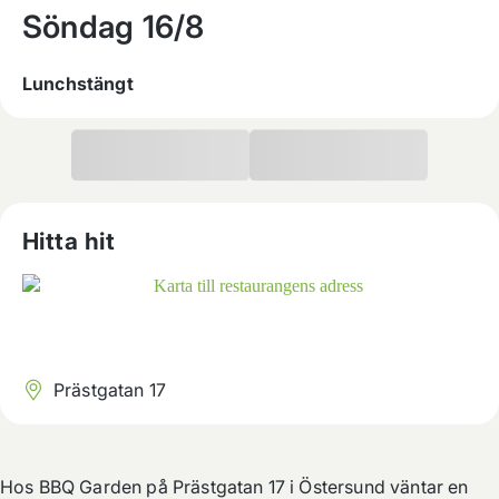
Söndag
16/8
Lunchstängt
Hitta hit
Prästgatan 17
Hos BBQ Garden på Prästgatan 17 i Östersund väntar en 