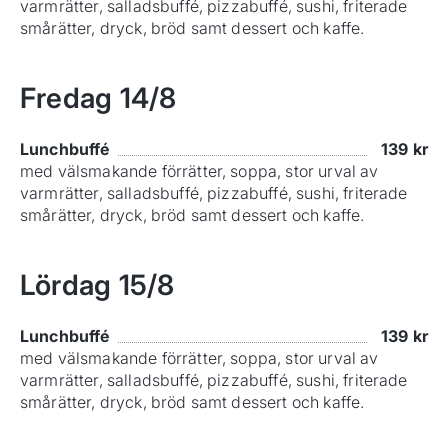
varmrätter, salladsbuffé, pizzabuffé, sushi, friterade
smårätter, dryck, bröd samt dessert och kaffe.
Fredag
14/8
Lunchbuffé
139
kr
med välsmakande förrätter, soppa, stor urval av
varmrätter, salladsbuffé, pizzabuffé, sushi, friterade
smårätter, dryck, bröd samt dessert och kaffe.
Lördag
15/8
Lunchbuffé
139
kr
med välsmakande förrätter, soppa, stor urval av
varmrätter, salladsbuffé, pizzabuffé, sushi, friterade
smårätter, dryck, bröd samt dessert och kaffe.