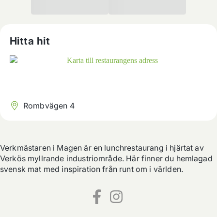
Hitta hit
Rombvägen 4
Verkmästaren i Magen är en lunchrestaurang i hjärtat av 
Verkös myllrande industriområde. Här finner du hemlagad 
svensk mat med inspiration från runt om i världen.