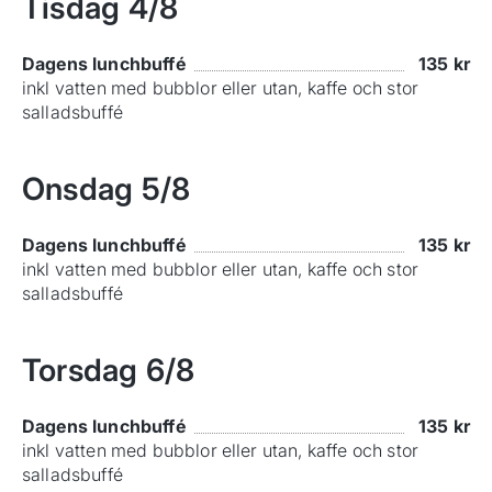
Tisdag
4/8
Dagens lunchbuffé
135
kr
inkl vatten med bubblor eller utan, kaffe och stor
salladsbuffé
Onsdag
5/8
Dagens lunchbuffé
135
kr
inkl vatten med bubblor eller utan, kaffe och stor
salladsbuffé
Torsdag
6/8
Dagens lunchbuffé
135
kr
inkl vatten med bubblor eller utan, kaffe och stor
salladsbuffé