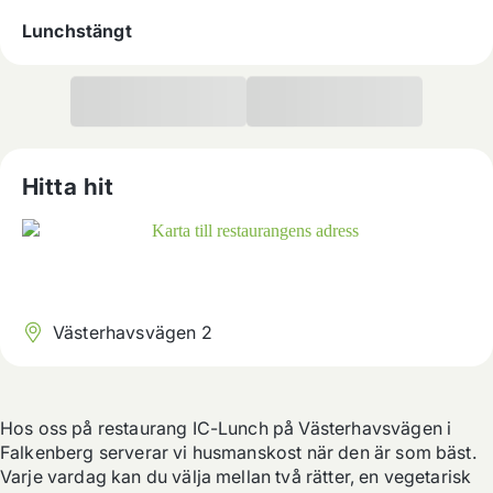
Lunchstängt
Hitta hit
Västerhavsvägen 2
Hos oss på restaurang IC-Lunch på Västerhavsvägen i 
Falkenberg serverar vi husmanskost när den är som bäst. 
Varje vardag kan du välja mellan två rätter, en vegetarisk 