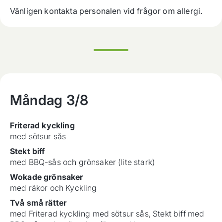
Vänligen kontakta personalen vid frågor om allergi.
Måndag
3/8
Friterad kyckling
med sötsur sås
Stekt biff
med BBQ-sås och grönsaker (lite stark)
Wokade grönsaker
med räkor och Kyckling
Två små rätter
med Friterad kyckling med sötsur sås, Stekt biff med