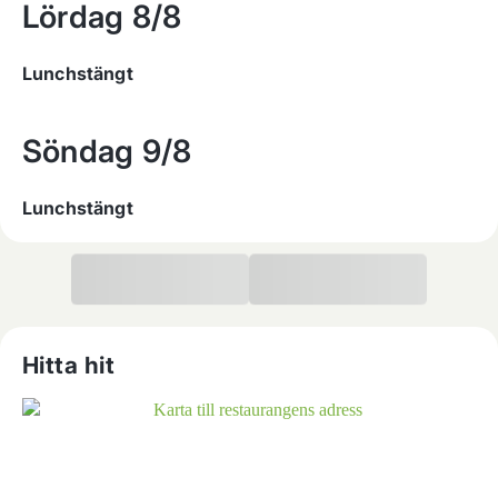
Lördag
8/8
Lunchstängt
Söndag
9/8
Lunchstängt
Hitta hit