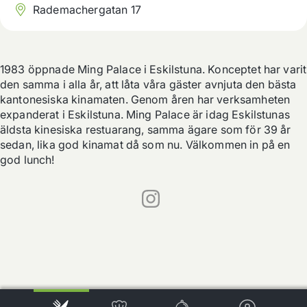
Rademachergatan 17
1983 öppnade Ming Palace i Eskilstuna. Konceptet har varit 
den samma i alla år, att låta våra gäster avnjuta den bästa 
kantonesiska kinamaten. Genom åren har verksamheten 
expanderat i Eskilstuna. Ming Palace är idag Eskilstunas 
äldsta kinesiska restuarang, samma ägare som för 39 år 
sedan, lika god kinamat då som nu. Välkommen in på en 
god lunch!