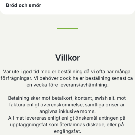
Bröd och smör
Villkor
Var ute i god tid med er beställning då vi ofta har många 
förfrågningar. Vi behöver dock ha er beställning senast ca 
en vecka före leverans/avhämtning.

Betalning sker mot betalkort, kontant, swish alt. mot 
faktura enligt överenskommelse, samtliga priser är 
angivna inklusive moms.

All mat levereras enligt enligt önskemål antingen på 
uppläggningsfat som återlämnas diskade, eller på 
engångsfat.
