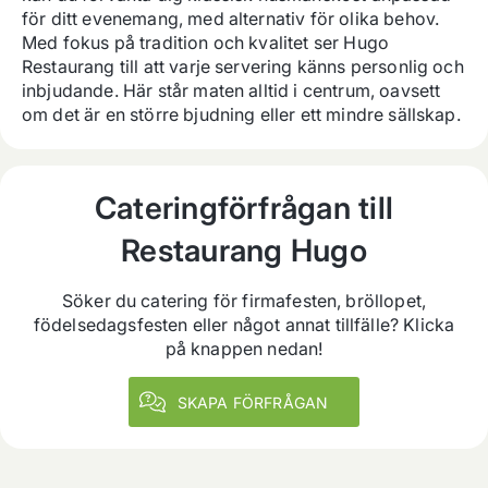
för ditt evenemang, med alternativ för olika behov. 
Med fokus på tradition och kvalitet ser Hugo 
Restaurang till att varje servering känns personlig och 
inbjudande. Här står maten alltid i centrum, oavsett 
om det är en större bjudning eller ett mindre sällskap.
Cateringförfrågan till
Restaurang Hugo
Söker du catering för firmafesten, bröllopet,
födelsedagsfesten eller något annat tillfälle? Klicka
på knappen nedan!
SKAPA FÖRFRÅGAN