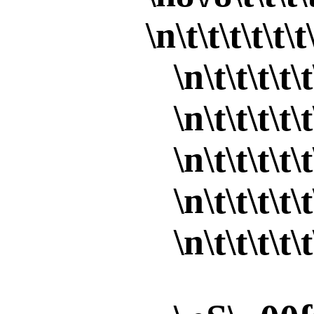
\n\t\t\t\t\t\t
\n\t\t\t\t\
\n\t\t\t\t\t
\n\t\t\t\t\t
\n\t\t\t\t\t
\n\t\t\t\t\t