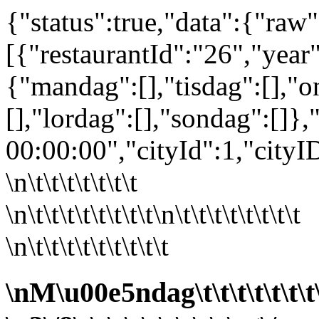
{"status":true,"data":{"raw"
[{"restaurantId":"26","year
{"mandag":[],"tisdag":[],"on
[],"lordag":[],"sondag":[]}
00:00:00","cityId":1,"city
\n\t\t\t\t\t\t\t
\n\t\t\t\t\t\t\t\t
\n\t\t\t\t\t\t\t\t
\n\t\t\t\t\t\t\t\t\t
\nM\u00e5ndag\t\t\t\t\t\t\t\