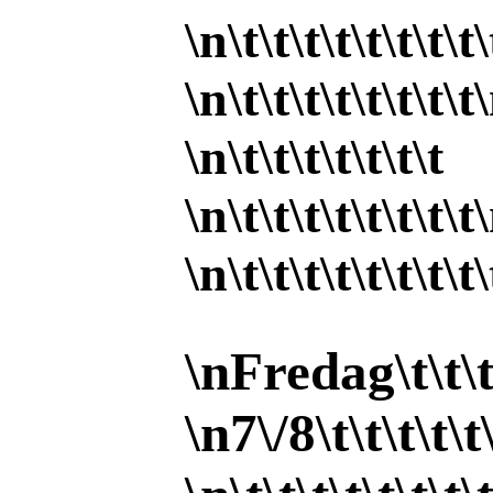
\n\t\t\t\t\t\t\t\
\n\t\t\t\t\t\t\t\t
\
\n\t\t\t\t\t\t\t
\n\t\t\t\t\t\t\t\t
\
\n\t\t\t\t\t\t\t\t\
\nFredag\t\t\t\
\n7\/8\t\t\t\t\t